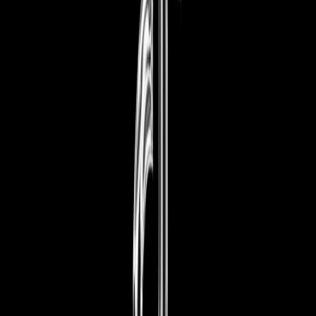
2
Настройки → Apple ID → Медиа и покупки → Просмотреть
→ Страна/регион.
3
Выберите США, Германию или Польшу. Способ оплаты —
«Нет», адрес можно сгенерировать онлайн.
4
После смены региона скачайте TikTok из App Store. Для
работы потребуется VPN.
Для Android: VPN и Google Play
Официальный TikTok доступен в Google Play для российских
аккаунтов. Но чтобы смотреть свежие видео, после установки
нужно включить VPN.